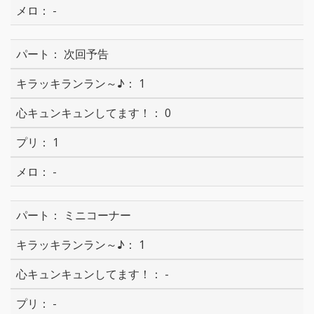
-
次回予告
1
0
1
-
ミニコーナー
1
-
-