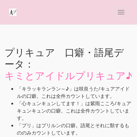
プリキュア 口癖・語尾デ
ータ：
キミとアイドルプリキュア♪
「キラッキランラン～♪」は咲良うた/キュアアイド
ルの口癖。これは全件カウントしています。
「心キュンキュンしてます！」は紫雨こころ/キュア
キュンキュンの口癖。これは全件カウントしていま
す。
「プリ」はプリルンの口癖。語尾とそれに類するも
ののみカウントしています。