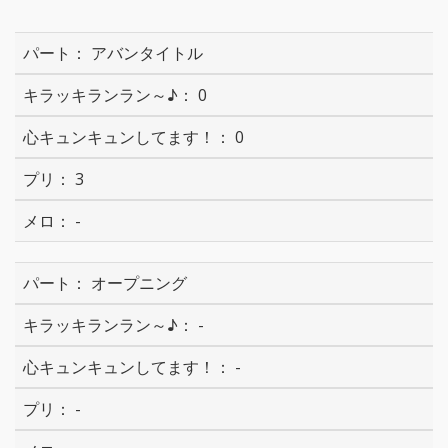
アバンタイトル
0
0
3
-
オープニング
-
-
-