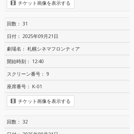
チケット画像を表示する
31
2025年09月21日
札幌シネマフロンティア
12:40
9
K-01
チケット画像を表示する
32