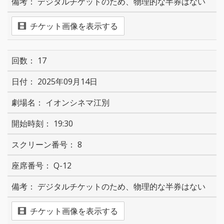
デジタルチケットのため、物理的な半券はない
チケット画像を表示する
17
2025年09月14日
イオンシネマ江別
19:30
8
Q-12
デジタルチケットのため、物理的な半券はない
チケット画像を表示する