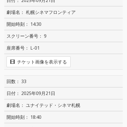
2025年09月21日
札幌シネマフロンティア
14:30
9
L-01
チケット画像を表示する
33
2025年09月21日
ユナイテッド・シネマ札幌
18:40