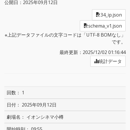
公開日：2025年09月12日
34_ip.json
schema_v1.json
※上記データファイルの文字コードは「UTF-8 BOMなし」
です。
最終更新：2025/12/02 01:16:44
統計データ
1
2025年09月12日
イオンシネマ小樽
09:55