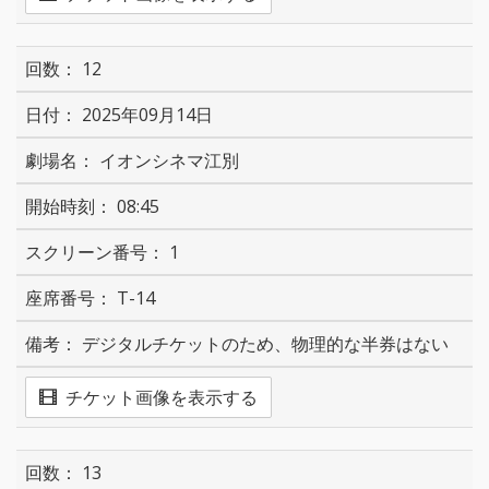
12
2025年09月14日
イオンシネマ江別
08:45
1
T-14
デジタルチケットのため、物理的な半券はない
チケット画像を表示する
13