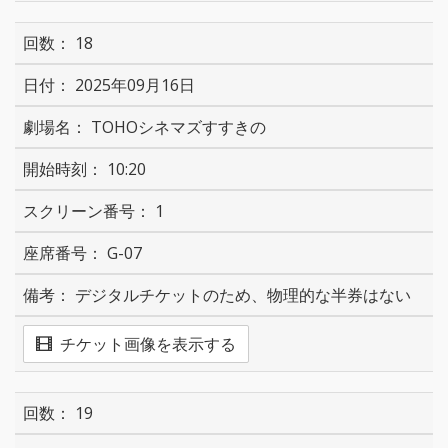
18
2025年09月16日
TOHOシネマズすすきの
10:20
1
G-07
デジタルチケットのため、物理的な半券はない
チケット画像を表示する
19