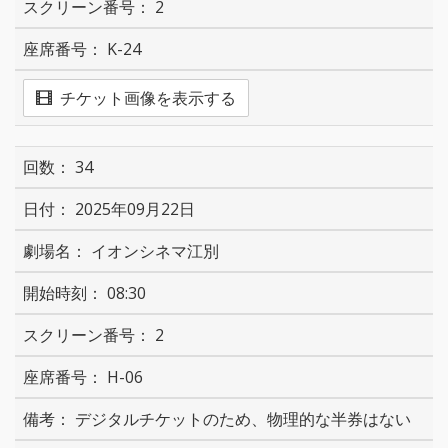
2
K-24
チケット画像を表示する
34
2025年09月22日
イオンシネマ江別
08:30
2
H-06
デジタルチケットのため、物理的な半券はない