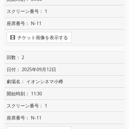
1
N-11
チケット画像を表示する
2
2025年09月12日
イオンシネマ小樽
11:30
1
N-11