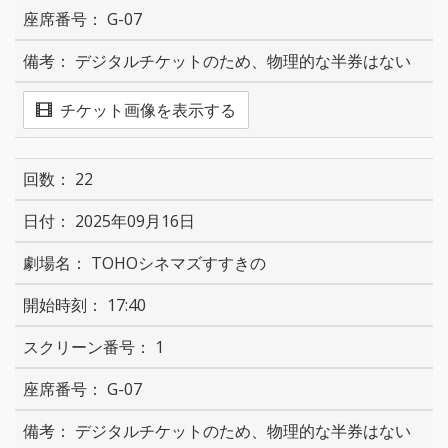
G-07
デジタルチケットのため、物理的な半券はない
チケット画像を表示する
22
2025年09月16日
TOHOシネマズすすきの
17:40
1
G-07
デジタルチケットのため、物理的な半券はない