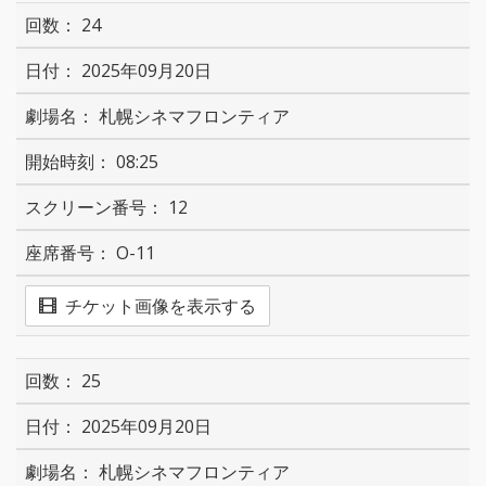
24
2025年09月20日
札幌シネマフロンティア
08:25
12
O-11
チケット画像を表示する
25
2025年09月20日
札幌シネマフロンティア