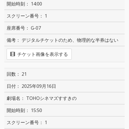
14:00
1
G-07
デジタルチケットのため、物理的な半券はない
チケット画像を表示する
21
2025年09月16日
TOHOシネマズすすきの
15:50
1