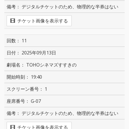
デジタルチケットのため、物理的な半券はない
チケット画像を表示する
11
2025年09月13日
TOHOシネマズすすきの
19:40
1
G-07
デジタルチケットのため、物理的な半券はない
チケット画像を表示する