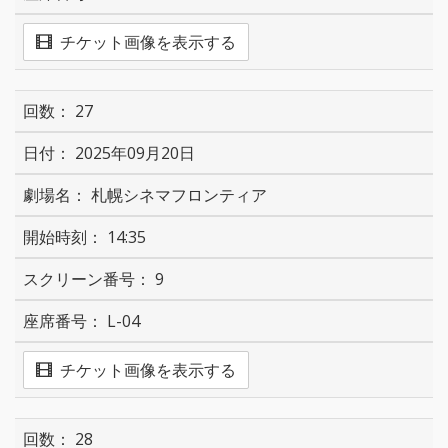
チケット画像を表示する
27
2025年09月20日
札幌シネマフロンティア
14:35
9
L-04
チケット画像を表示する
28