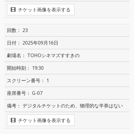
チケット画像を表示する
23
2025年09月16日
TOHOシネマズすすきの
19:30
1
G-07
デジタルチケットのため、物理的な半券はない
チケット画像を表示する