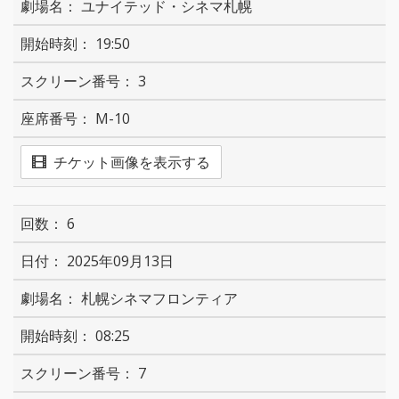
ユナイテッド・シネマ札幌
19:50
3
M-10
チケット画像を表示する
6
2025年09月13日
札幌シネマフロンティア
08:25
7