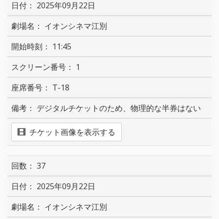
2025年09月22日
イオンシネマ江別
11:45
1
T-18
デジタルチケットのため、物理的な半券はない
チケット画像を表示する
37
2025年09月22日
イオンシネマ江別