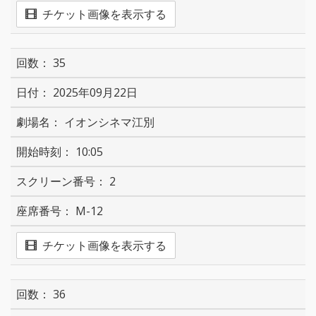
チケット画像を表示する
35
2025年09月22日
イオンシネマ江別
10:05
2
M-12
チケット画像を表示する
36