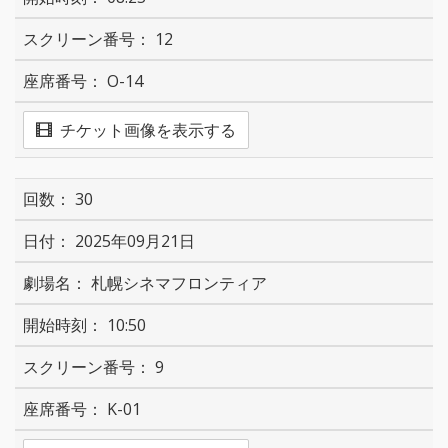
12
O-14
チケット画像を表示する
30
2025年09月21日
札幌シネマフロンティア
10:50
9
K-01