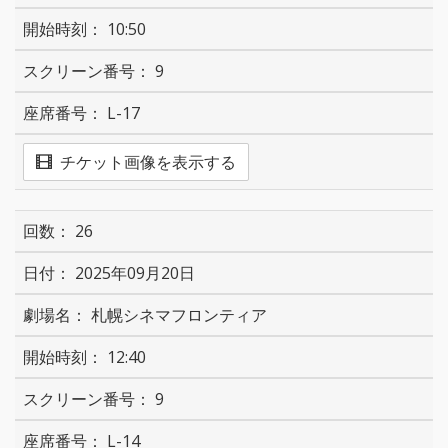
10:50
9
L-17
チケット画像を表示する
26
2025年09月20日
札幌シネマフロンティア
12:40
9
L-14