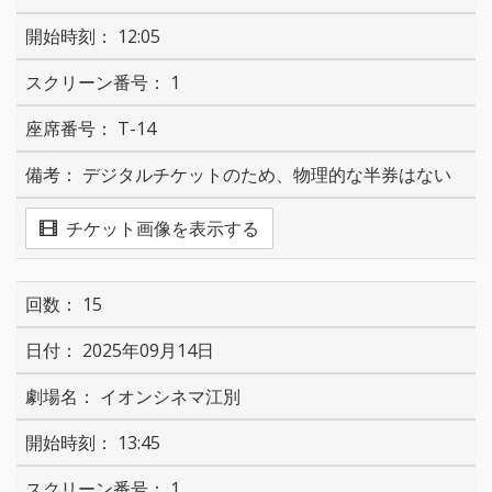
12:05
1
T-14
デジタルチケットのため、物理的な半券はない
チケット画像を表示する
15
2025年09月14日
イオンシネマ江別
13:45
1