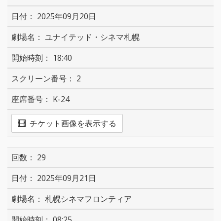
2025年09月20日
ユナイテッド・シネマ札幌
18:40
2
K-24
チケット画像を表示する
29
2025年09月21日
札幌シネマフロンティア
08:25