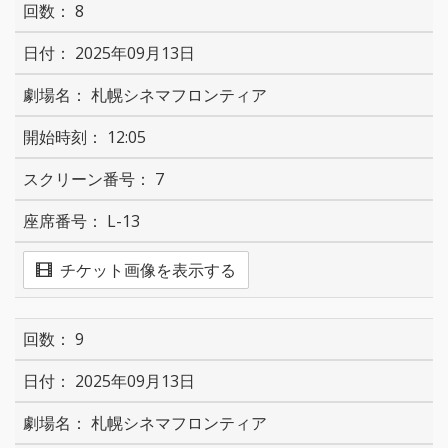
8
2025年09月13日
札幌シネマフロンティア
12:05
7
L-13
チケット画像を表示する
9
2025年09月13日
札幌シネマフロンティア