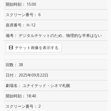
15:00
6
H-12
デジタルチケットのため、物理的な半券はない
チケット画像を表示する
38
2025年09月22日
ユナイテッド・シネマ札幌
18:40
2