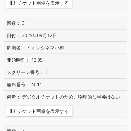
チケット画像を表示する
3
2025年09月12日
イオンシネマ小樽
13:05
1
N-11
デジタルチケットのため、物理的な半券はない
チケット画像を表示する