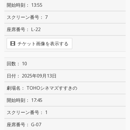
13:55
7
L-22
チケット画像を表示する
10
2025年09月13日
TOHOシネマズすすきの
17:45
1
G-07