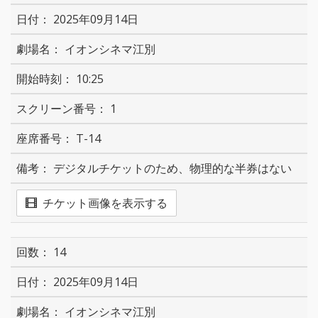
2025年09月14日
イオンシネマ江別
10:25
1
T-14
デジタルチケットのため、物理的な半券はない
チケット画像を表示する
14
2025年09月14日
イオンシネマ江別