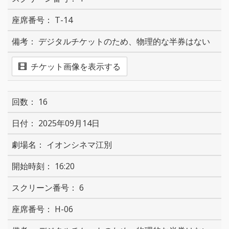
T-14
デジタルチケットのため、物理的な半券はない
チケット画像を表示する
16
2025年09月14日
イオンシネマ江別
16:20
6
H-06