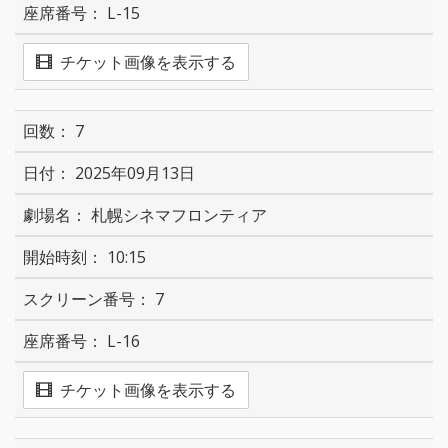
L-15
チケット画像を表示する
7
2025年09月13日
札幌シネマフロンティア
10:15
7
L-16
チケット画像を表示する