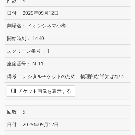
4
2025年09月12日
イオンシネマ小樽
14:40
1
N-11
デジタルチケットのため、物理的な半券はない
チケット画像を表示する
5
2025年09月12日