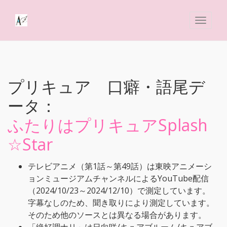
プリキュア 口癖・語尾デ
ータ：
ふたりはプリキュアSplash
☆Star
テレビアニメ（第1話～第49話）は東映アニメーシ
ョンミュージアムチャンネルによるYouTube配信
（2024/10/23～2024/12/10）で測定しています。
字幕なしのため、聞き取りにより測定しています。
そのため他のソースとは異なる場合があります。