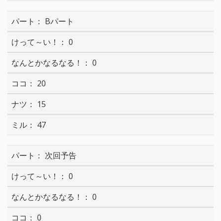
Bパート
0
0
20
15
47
次回予告
0
0
0