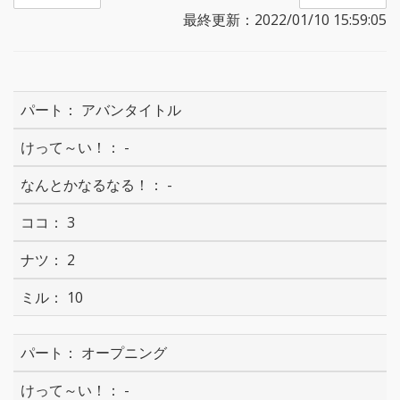
最終更新：2022/01/10 15:59:05
アバンタイトル
-
-
3
2
10
オープニング
-