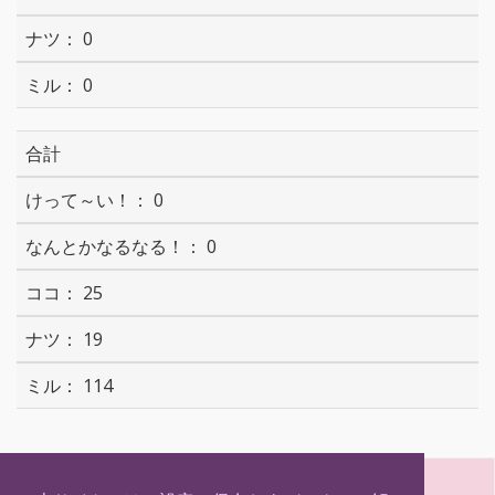
0
0
合計
0
0
25
19
114
S
T
F
H