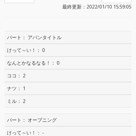
最終更新：2022/01/10 15:59:05
アバンタイトル
0
0
2
1
2
オープニング
-