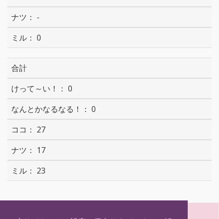
-
0
合計
0
0
27
17
23
S
T
F
H