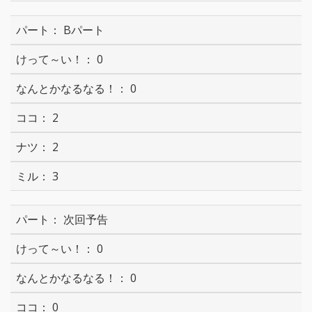
Bパート
0
0
2
2
3
次回予告
0
0
0