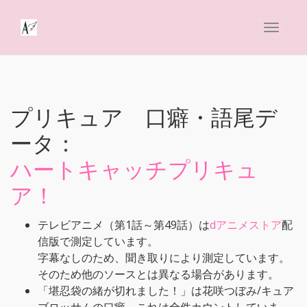
プリキュア 口癖・語尾デ
ータ：
ハートキャッチプリキュ
ア！
テレビアニメ（第1話～第49話）は
dアニメストア
配
信版で測定しています。
字幕なしのため、聞き取りにより測定しています。
そのため他のソースとは異なる場合があります。
「堪忍袋の緒が切れました！」は花咲つぼみ/キュア