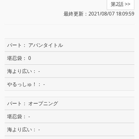
第2話 >>
最終更新：2021/08/07 18:09:59
アバンタイトル
0
-
-
オープニング
-
-