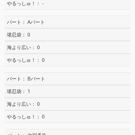
-
Aパート
0
0
0
Bパート
1
0
0