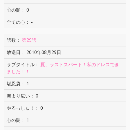
0
-
第29話
2010年08月29日
夏、ラストスパート！私のドレスでき
ました！！
1
0
0
1