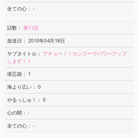
-
第11話
2010年04月18日
アチョー！！カンフーでパワーアップ
します！！
1
0
0
-
-