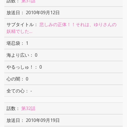
第31話
2010年09月12日
悲しみの正体！！それは、ゆりさんの
妖精でした…
1
0
0
0
-
第32話
2010年09月19日