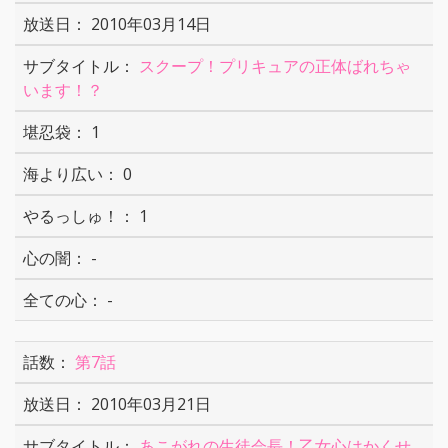
2010年03月14日
スクープ！プリキュアの正体ばれちゃ
います！？
1
0
1
-
-
第7話
2010年03月21日
あこがれの生徒会長！乙女心はかくせ