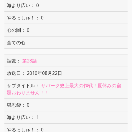
0
0
0
-
第28話
2010年08月22日
サバーク史上最大の作戦！夏休みの宿
題おわりません！！
0
1
0