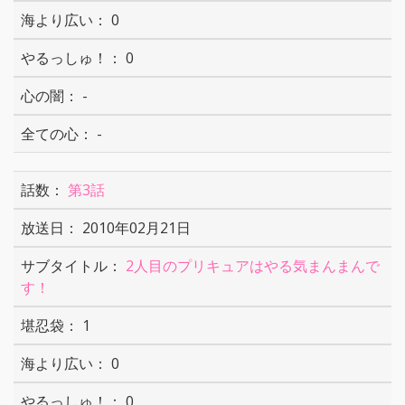
0
0
-
-
第3話
2010年02月21日
2人目のプリキュアはやる気まんまんで
す！
1
0
0