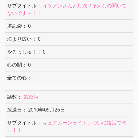
イケメンさんと対決？そんなの聞いて
ないです～！！
0
0
0
0
-
第33話
2010年09月26日
キュアムーンライト、ついに復活です
っ！！