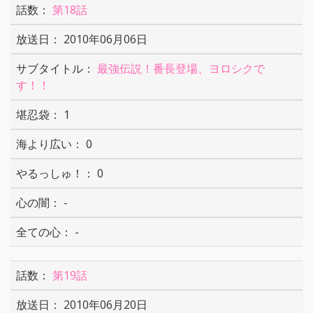
第18話
2010年06月06日
最強伝説！番長登場、ヨロシクで
す！！
1
0
0
-
-
第19話
2010年06月20日