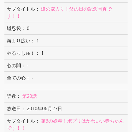
涙の嫁入り！父の日の記念写真で
す！！
0
1
1
-
-
第20話
2010年06月27日
第3の妖精！ポプリはかわいい赤ちゃん
です！！