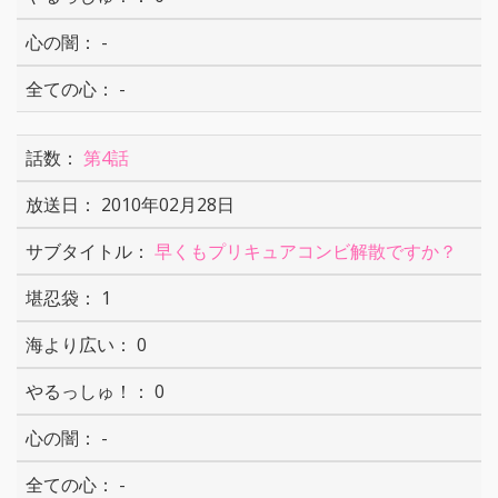
-
-
第4話
2010年02月28日
早くもプリキュアコンビ解散ですか？
1
0
0
-
-