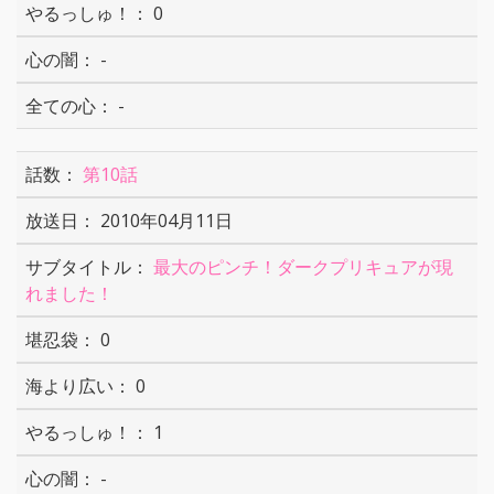
0
-
-
第10話
2010年04月11日
最大のピンチ！ダークプリキュアが現
れました！
0
0
1
-