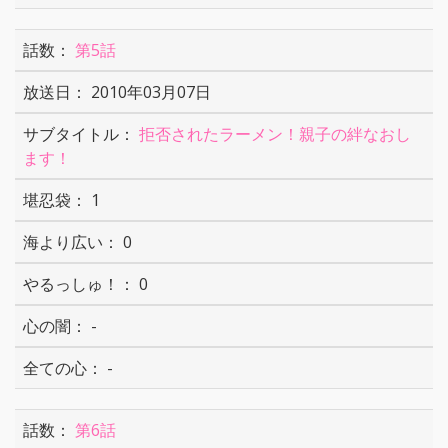
第5話
2010年03月07日
拒否されたラーメン！親子の絆なおし
ます！
1
0
0
-
-
第6話