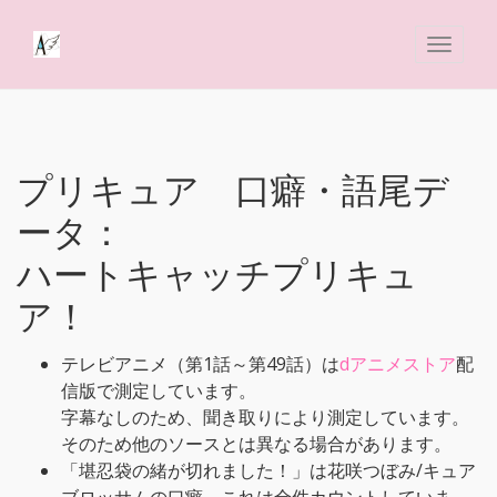
プリキュア 口癖・語尾デ
ータ：
ハートキャッチプリキュ
ア！
テレビアニメ（第1話～第49話）は
dアニメストア
配
信版で測定しています。
字幕なしのため、聞き取りにより測定しています。
そのため他のソースとは異なる場合があります。
「堪忍袋の緒が切れました！」は花咲つぼみ/キュア