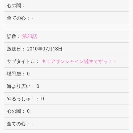
-
-
第23話
2010年07月18日
キュアサンシャイン誕生ですっ！！
0
0
0
0
-