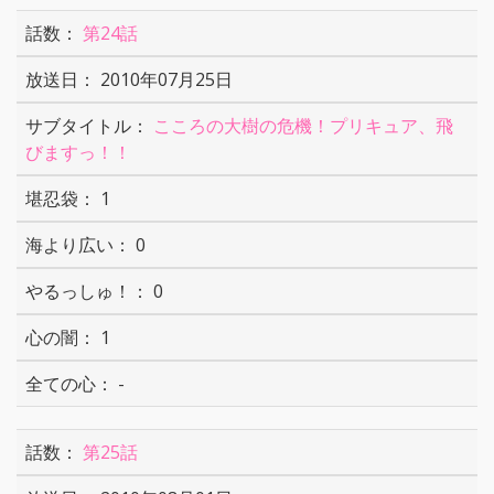
第24話
2010年07月25日
こころの大樹の危機！プリキュア、飛
びますっ！！
1
0
0
1
-
第25話