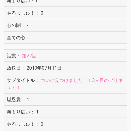
0
0
-
-
第22話
2010年07月11日
ついに見つけました！！3人目のプリキ
ュア！！
1
1
0