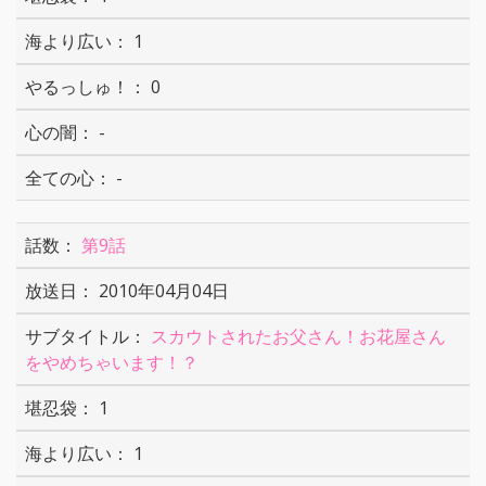
1
0
-
-
第9話
2010年04月04日
スカウトされたお父さん！お花屋さん
をやめちゃいます！？
1
1