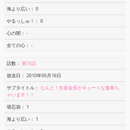
0
0
-
-
第15話
2010年05月16日
なんと！生徒会長がキュートな服着ち
ゃいます！！
1
1