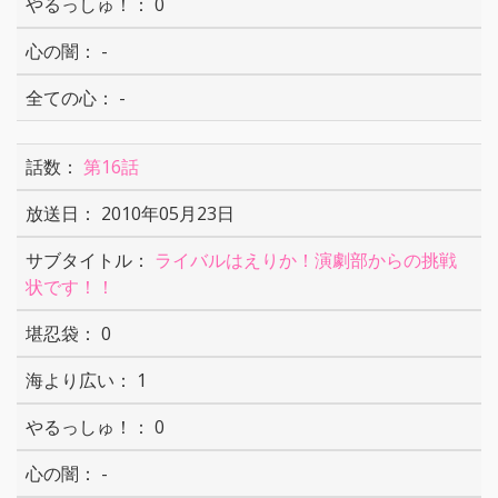
0
-
-
第16話
2010年05月23日
ライバルはえりか！演劇部からの挑戦
状です！！
0
1
0
-