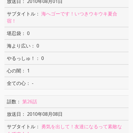
2010年08月01日
海へゴーです！いつきウキウキ夏合
宿！
0
0
0
1
-
第26話
2010年08月08日
勇気を出して！友達になるって素敵な