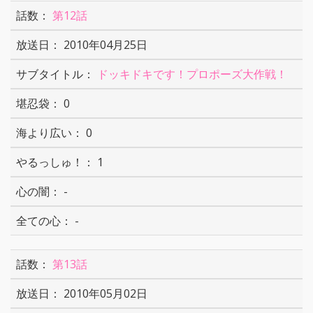
第12話
2010年04月25日
ドッキドキです！プロポーズ大作戦！
0
0
1
-
-
第13話
2010年05月02日