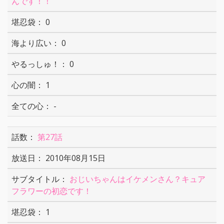
んです！！
0
0
0
1
-
第27話
2010年08月15日
おじいちゃんはイケメンさん？キュア
フラワーの初恋です！
1