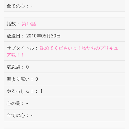
-
第17話
2010年05月30日
認めてくださいっ！私たちのプリキュ
ア魂！！
0
0
1
-
-