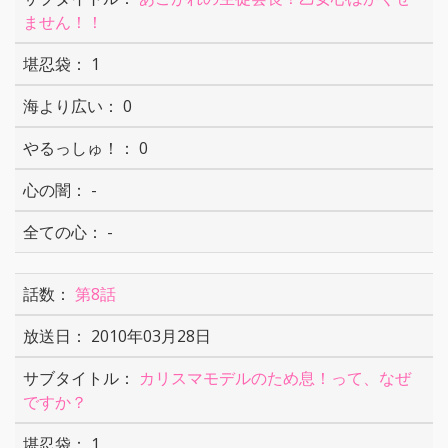
ません！！
1
0
0
-
-
第8話
2010年03月28日
カリスマモデルのため息！って、なぜ
ですか？
1