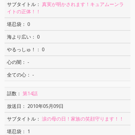
真実が明かされます！キュアムーンラ
イトの正体！！
0
0
0
-
-
第14話
2010年05月09日
涙の母の日！家族の笑顔守ります！！
1