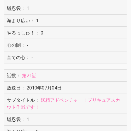
1
1
0
-
-
第21話
2010年07月04日
妖精アドベンチャー！プリキュアスカ
ウト作戦です！
1