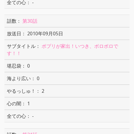
-
第30話
2010年09月05日
ポプリが家出！いつき、ボロボロで
す！！
0
0
2
1
-