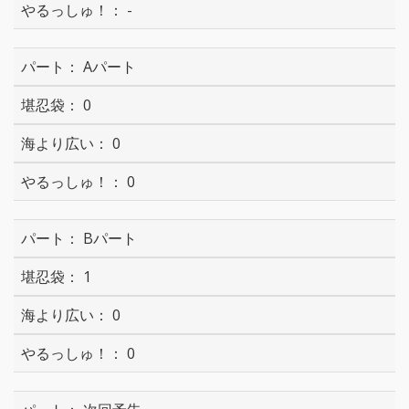
-
Aパート
0
0
0
Bパート
1
0
0