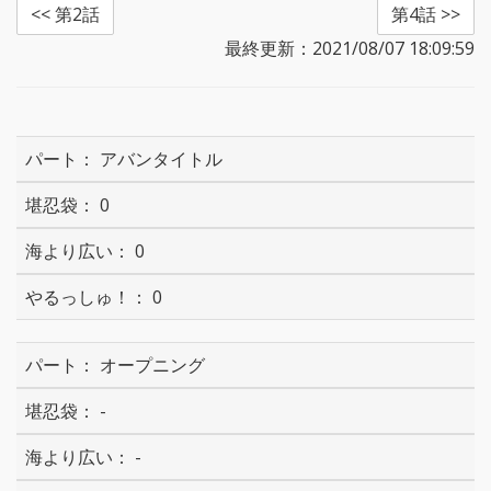
<< 第2話
第4話 >>
最終更新：2021/08/07 18:09:59
アバンタイトル
0
0
0
オープニング
-
-