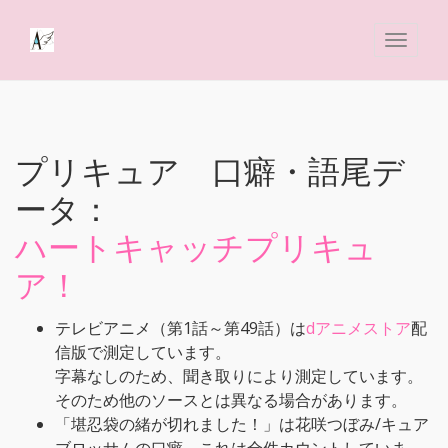
プリキュア 口癖・語尾デ
ータ：
ハートキャッチプリキュ
ア！
テレビアニメ（第1話～第49話）は
dアニメストア
配
信版で測定しています。
字幕なしのため、聞き取りにより測定しています。
そのため他のソースとは異なる場合があります。
「堪忍袋の緒が切れました！」は花咲つぼみ/キュア