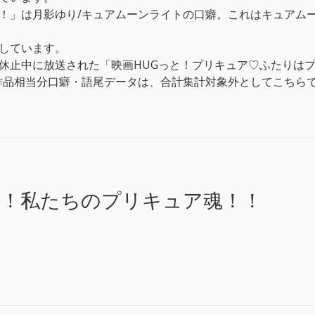
！」は月影ゆり/キュアムーンライトの口癖。これはキュアムー
しています。
休止中に放送された「映画HUGっと！プリキュア♡ふたりはプ
本作品相当分口癖・語尾データは、合計集計対象外としてこちら
！私たちのプリキュア魂！！