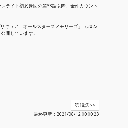
ンライト初変身回の第33話以降、全件カウント
リキュア オールスターズメモリーズ」（2022
で公開しています。
第18話 >>
最終更新：2021/08/12 00:00:23