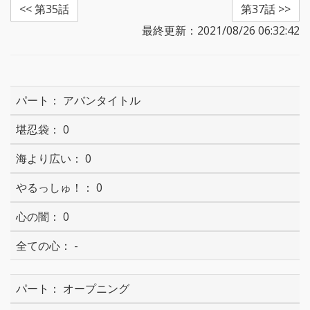
<< 第35話
第37話 >>
最終更新：2021/08/26 06:32:42
アバンタイトル
0
0
0
0
-
オープニング