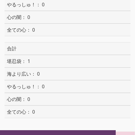
0
0
0
合計
1
0
0
0
0