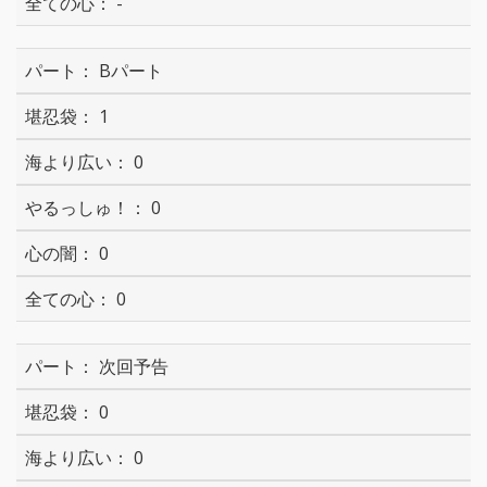
-
Bパート
1
0
0
0
0
次回予告
0
0