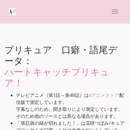
プリキュア 口癖・語尾デ
ータ：
ハートキャッチプリキュ
ア！
テレビアニメ（第1話～第49話）は
dアニメストア
配
信版で測定しています。
字幕なしのため、聞き取りにより測定しています。
そのため他のソースとは異なる場合があります。
「堪忍袋の緒が切れました！」は花咲つぼみ/キュア