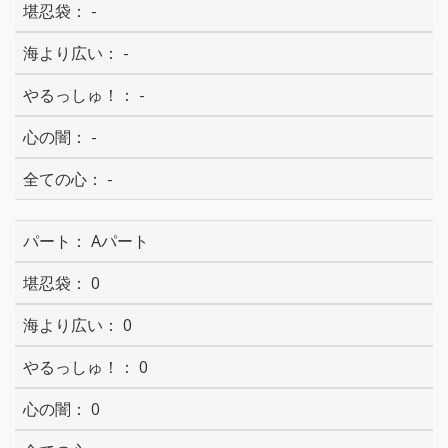
-
-
-
-
-
Aパート
0
0
0
0