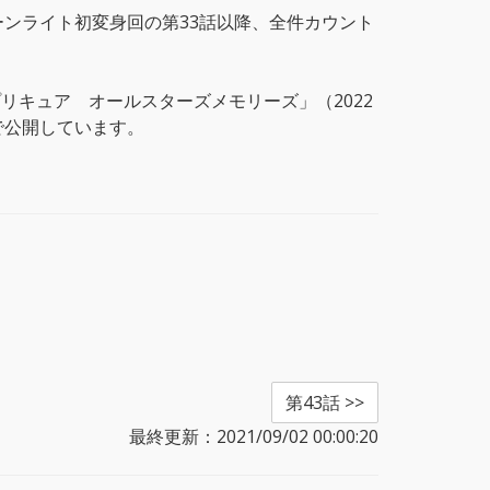
ンライト初変身回の第33話以降、全件カウント
リキュア オールスターズメモリーズ」（2022
で公開しています。
第43話 >>
最終更新：2021/09/02 00:00:20