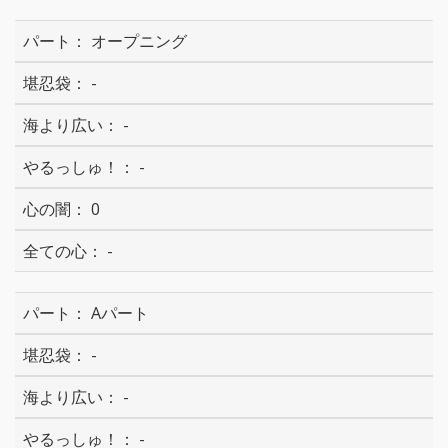
オープニング
-
-
-
0
-
Aパート
-
-
-