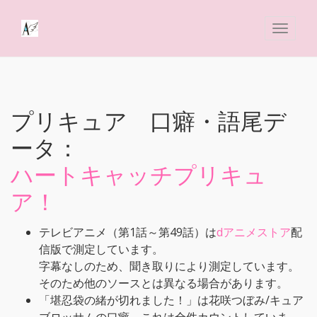
プリキュア 口癖・語尾デ
ータ：
ハートキャッチプリキュ
ア！
テレビアニメ（第1話～第49話）は
dアニメストア
配
信版で測定しています。
字幕なしのため、聞き取りにより測定しています。
そのため他のソースとは異なる場合があります。
「堪忍袋の緒が切れました！」は花咲つぼみ/キュア