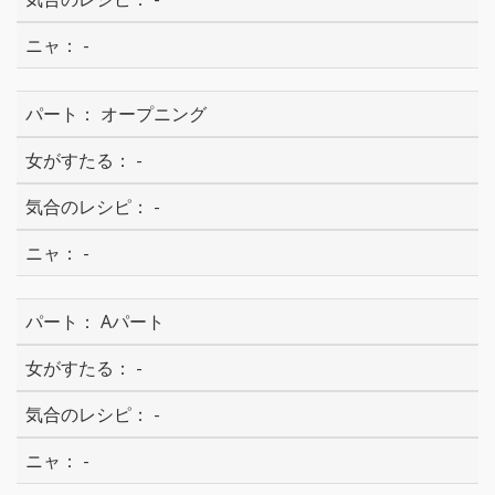
-
オープニング
-
-
-
Aパート
-
-
-