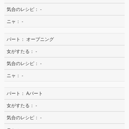
-
-
オープニング
-
-
-
Aパート
-
-