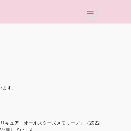
います。
リキュア オールスターズメモリーズ」（2022
で公開しています。