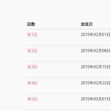
話数
放送日
第1話
2015年02月01日
第2話
2015年02月08日
第3話
2015年02月15日
第4話
2015年02月22日
第5話
2015年03月01日