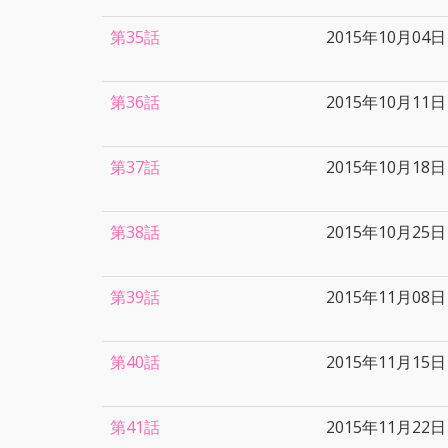
第35話
2015年10月04日
第36話
2015年10月11日
第37話
2015年10月18日
第38話
2015年10月25日
第39話
2015年11月08日
第40話
2015年11月15日
第41話
2015年11月22日