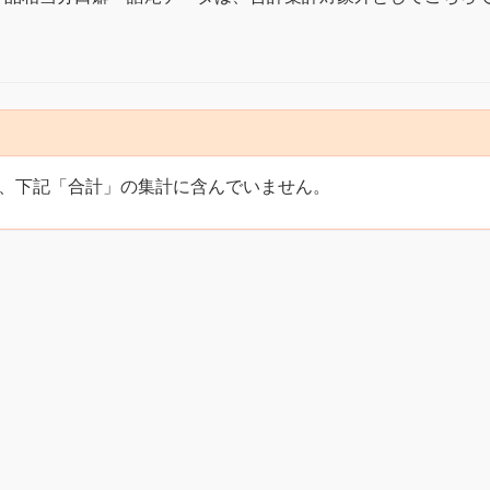
、下記「合計」の集計に含んでいません。