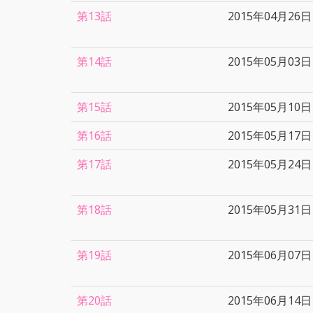
第13話
2015年04月26日
第14話
2015年05月03日
第15話
2015年05月10日
第16話
2015年05月17日
第17話
2015年05月24日
第18話
2015年05月31日
第19話
2015年06月07日
第20話
2015年06月14日