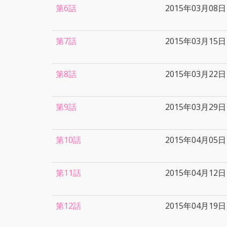
第6話
2015年03月08日
第7話
2015年03月15日
第8話
2015年03月22日
第9話
2015年03月29日
第10話
2015年04月05日
第11話
2015年04月12日
第12話
2015年04月19日