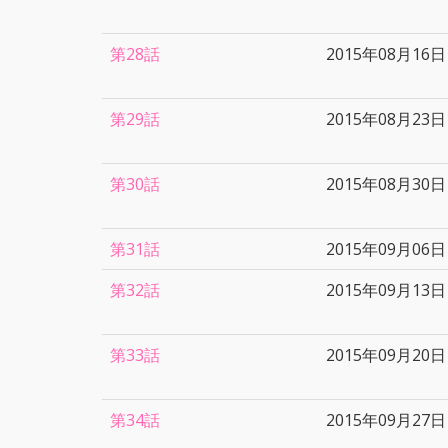
第28話
2015年08月16日
第29話
2015年08月23日
第30話
2015年08月30日
第31話
2015年09月06日
第32話
2015年09月13日
第33話
2015年09月20日
第34話
2015年09月27日