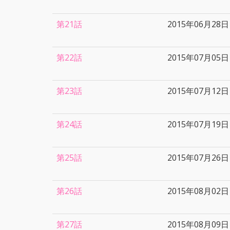
第21話
2015年06月28日
第22話
2015年07月05日
第23話
2015年07月12日
第24話
2015年07月19日
第25話
2015年07月26日
第26話
2015年08月02日
第27話
2015年08月09日