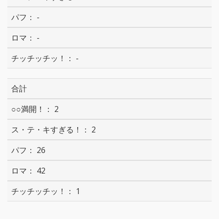
-
-
-
合計
2
2
26
42
1