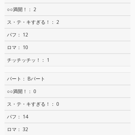
2
2
12
10
1
Bパート
0
0
14
32