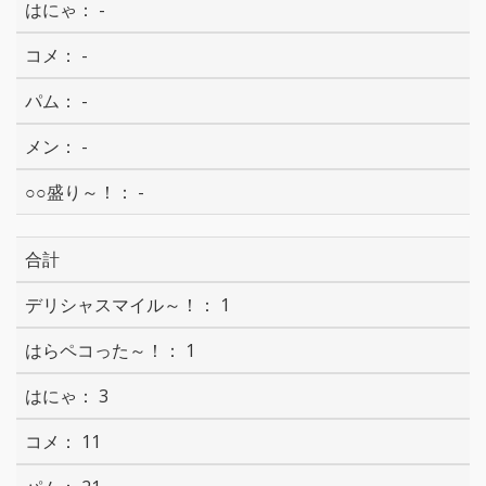
-
-
-
-
-
合計
1
1
3
11