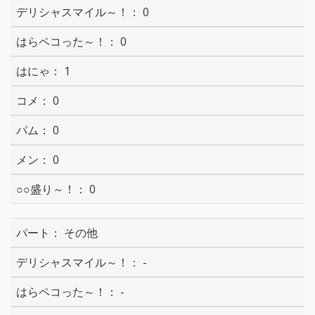
0
0
1
0
0
0
0
その他
-
-