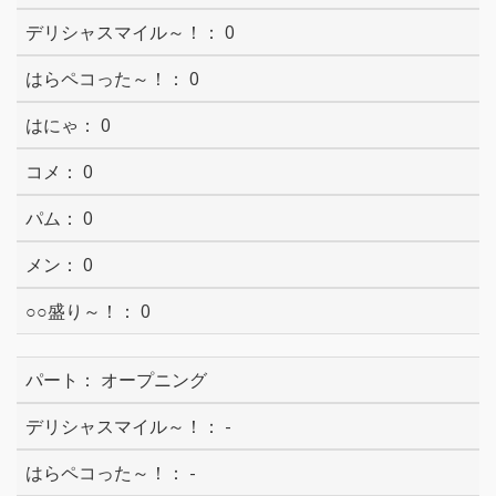
0
0
0
0
0
0
0
オープニング
-
-