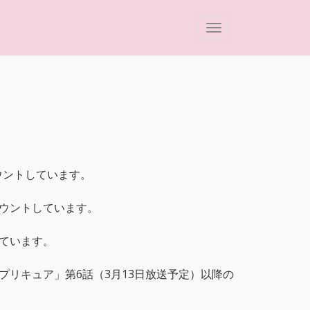
ウントしています。
ウントしています。
ています。
リキュア」第6話（3月13日放送予定）以降の