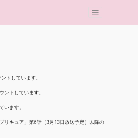
ウントしています。
ウントしています。
ています。
リキュア」第6話（3月13日放送予定）以降の