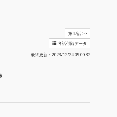
第47話 >>
各話付随データ
最終更新：2023/12/24 09:00:32
考