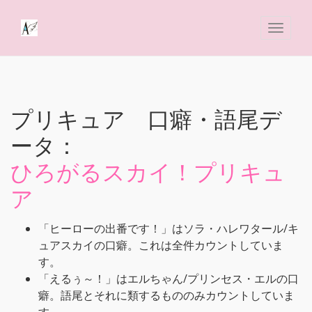
プリキュア 口癖・語尾デ
ータ：
ひろがるスカイ！プリキュ
ア
「ヒーローの出番です！」はソラ・ハレワタール/キ
ュアスカイの口癖。これは全件カウントしていま
す。
「えるぅ～！」はエルちゃん/プリンセス・エルの口
癖。語尾とそれに類するもののみカウントしていま