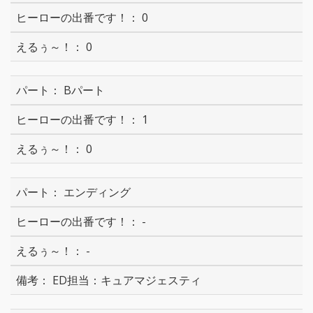
0
0
Bパート
1
0
エンディング
-
-
ED担当：キュアマジェスティ