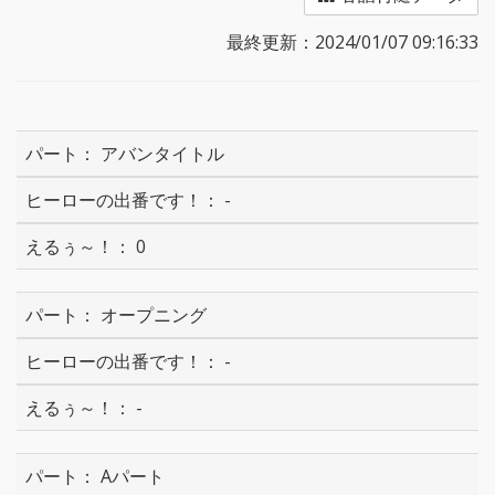
最終更新：2024/01/07 09:16:33
アバンタイトル
-
0
オープニング
-
-
Aパート