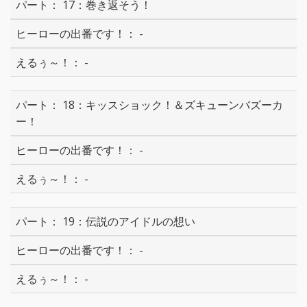
17：巻き返そう！
-
-
18：キッスショック！＆ズキューンバズーカ
ー！
-
-
19：伝説のアイドルの想い
-
-