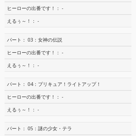
-
-
03：女神の伝説
-
-
04：プリキュア！ライトアップ！
-
-
05：謎の少女・テラ