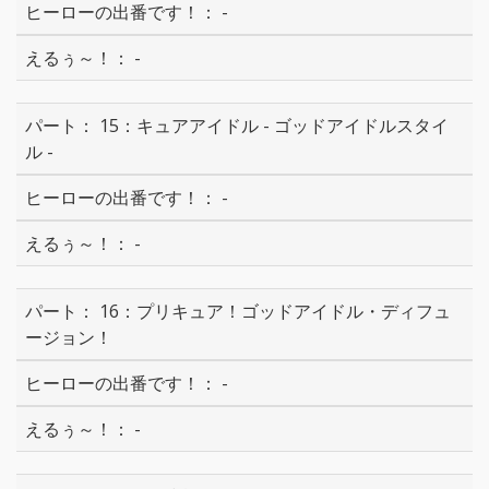
-
-
15：キュアアイドル - ゴッドアイドルスタイ
ル -
-
-
16：プリキュア！ゴッドアイドル・ディフュ
ージョン！
-
-