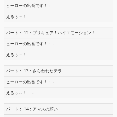
-
-
12：プリキュア！ハイエモーション！
-
-
13：さらわれたテラ
-
-
14：アマスの願い