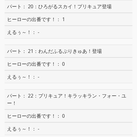
20：ひろがるスカイ！プリキュア登場
1
-
21：わんだふるぷりきゅあ！登場
0
-
22：プリキュア！キラッキラン・フォー・ユ
ー！
0
-