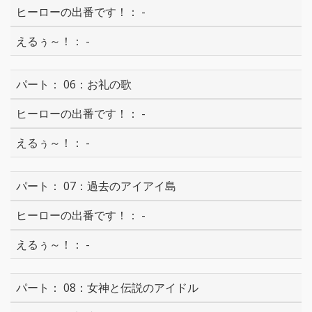
-
-
06：お礼の歌
-
-
07：過去のアイアイ島
-
-
08：女神と伝説のアイドル