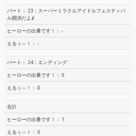
23：スーパーミラクルアイドルフェスティバ
ル開演だよ♪
-
-
24：エンディング
0
0
合計
1
0