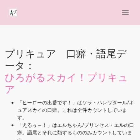
プリキュア 口癖・語尾デ
ータ：
ひろがるスカイ！プリキュ
ア
「ヒーローの出番です！」はソラ・ハレワタール/キ
ュアスカイの口癖。これは全件カウントしていま
す。
「えるぅ～！」はエルちゃん/プリンセス・エルの口
癖。語尾とそれに類するもののみカウントしていま