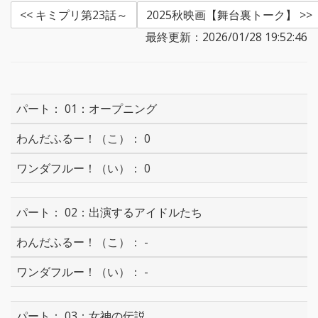
<< キミプリ第23話～
2025秋映画【舞台裏トーク】 >>
最終更新：2026/01/28 19:52:46
01：オープニング
0
0
02：出演するアイドルたち
-
-
03：女神の伝説