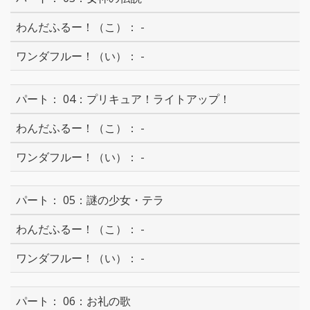
-
-
04：プリキュア！ライトアップ！
-
-
05：謎の少女・テラ
-
-
06：お礼の歌