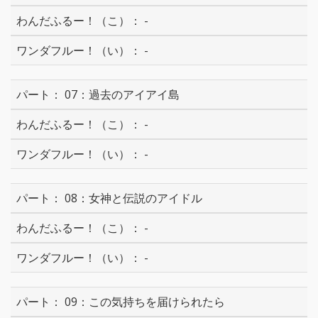
-
-
07：過去のアイアイ島
-
-
08：女神と伝説のアイドル
-
-
09：この気持ちを届けられたら