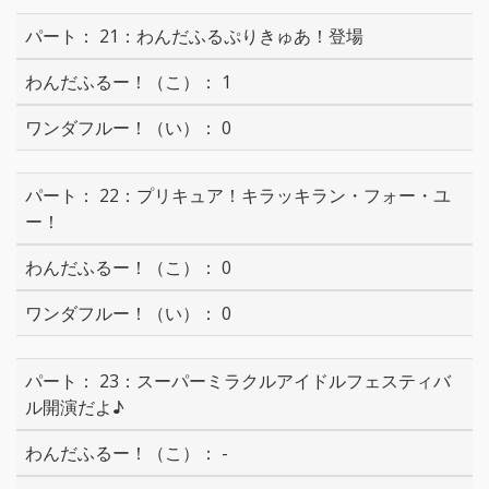
21：わんだふるぷりきゅあ！登場
1
0
22：プリキュア！キラッキラン・フォー・ユ
ー！
0
0
23：スーパーミラクルアイドルフェスティバ
ル開演だよ♪
-