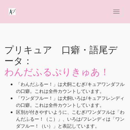
プリキュア 口癖・語尾デ
ータ：
わんだふるぷりきゅあ！
「わんだふるー！」は犬飼こむぎ/キュアワンダフル
の口癖。これは全件カウントしています。
「ワンダフルー！」は犬飼いろは/キュアフレンディ
の口癖。これは全件カウントしています。
区別が付きやすいように、こむぎ/ワンダフルは「わ
んだふるー！（こ）」、いろは/フレンディは「ワン
ダフルー！（い）」と表記しています。