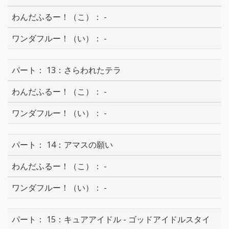
-
-
13：さらわれたテラ
-
-
14：アマスの願い
-
-
15：キュアアイドル - ゴッドアイドルスタイ