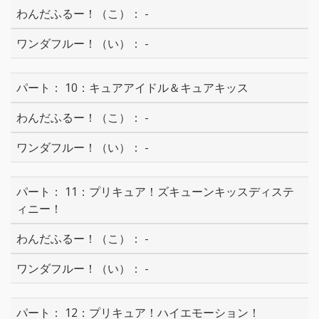
-
-
10：キュアアイドル＆キュアキッス
-
-
11：プリキュア！ズキューンキッスディステ
ィニー！
-
-
12：プリキュア！ハイエモーション！