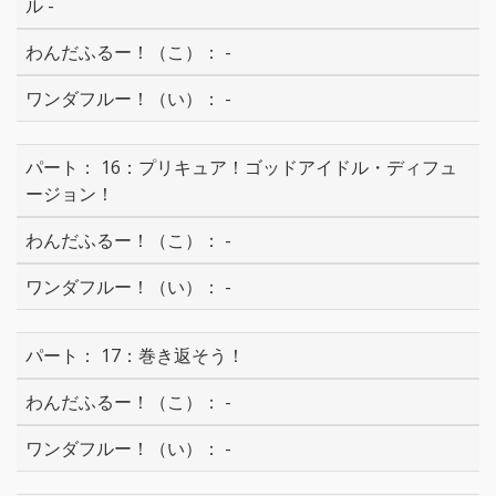
ル -
-
-
16：プリキュア！ゴッドアイドル・ディフュ
ージョン！
-
-
17：巻き返そう！
-
-