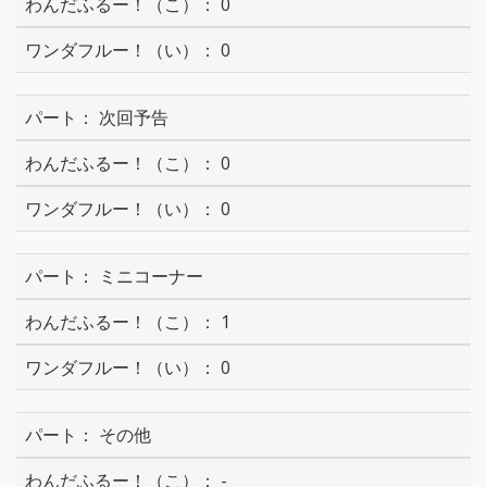
0
0
次回予告
0
0
ミニコーナー
1
0
その他
-