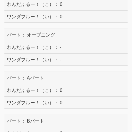
0
0
オープニング
-
-
Aパート
0
0
Bパート