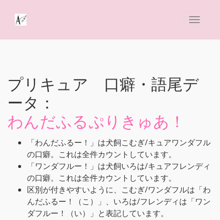
プリキュア 口癖・語尾デ
ータ：
わんだふるぷりきゅあ！
「わんだふるー！」は犬飼こむぎ/キュアワンダフル
の口癖。これは全件カウントしています。
「ワンダフルー！」は犬飼いろは/キュアフレンディ
の口癖。これは全件カウントしています。
区別が付きやすいように、こむぎ/ワンダフルは「わ
んだふるー！（こ）」、いろは/フレンディは「ワン
ダフルー！（い）」と表記しています。