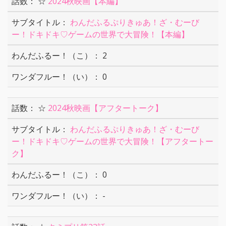
☆
2024秋映画【本編】
わんだふるぷりきゅあ！ざ・むーび
ー！ドキドキ♡ゲームの世界で大冒険！【本編】
2
0
☆
2024秋映画【アフタートーク】
わんだふるぷりきゅあ！ざ・むーび
ー！ドキドキ♡ゲームの世界で大冒険！【アフタートー
ク】
0
-