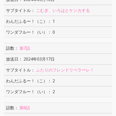
こむぎ、いろはとケンカする
1
0
第7話
2024年03月17日
ふたりのフレンドリベラーレ！
2
2
第8話