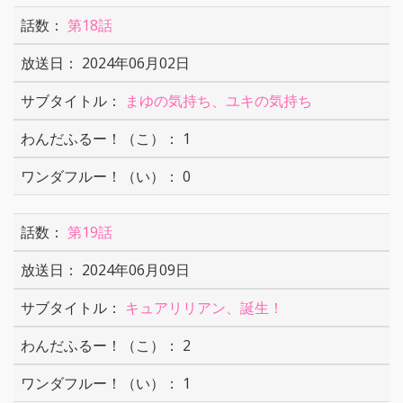
第18話
2024年06月02日
まゆの気持ち、ユキの気持ち
1
0
第19話
2024年06月09日
キュアリリアン、誕生！
2
1