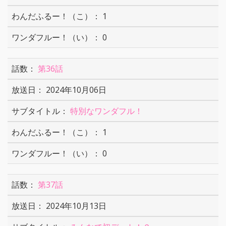
1
0
第36話
2024年10月06日
特別なワンダフル！
1
0
第37話
2024年10月13日