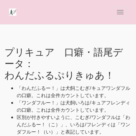
プリキュア 口癖・語尾デ
ータ：
わんだふるぷりきゅあ！
「わんだふるー！」は犬飼こむぎ/キュアワンダフル
の口癖。これは全件カウントしています。
「ワンダフルー！」は犬飼いろは/キュアフレンディ
の口癖。これは全件カウントしています。
区別が付きやすいように、こむぎ/ワンダフルは「わ
んだふるー！（こ）」、いろは/フレンディは「ワン
ダフルー！（い）」と表記しています。