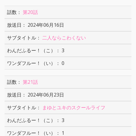
第20話
2024年06月16日
二人ならこわくない
3
0
第21話
2024年06月23日
まゆとユキのスクールライフ
3
1