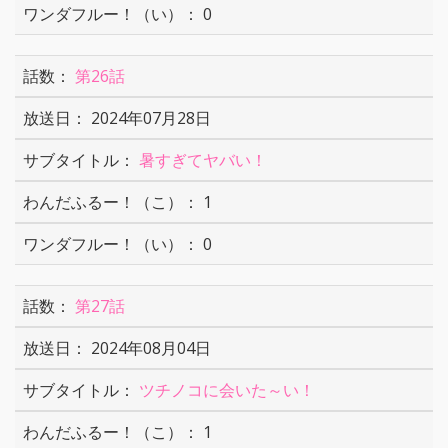
0
第26話
2024年07月28日
暑すぎてヤバい！
1
0
第27話
2024年08月04日
ツチノコに会いた～い！
1