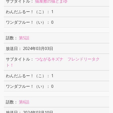
猫屋敷の猫とまゆ
1
0
第5話
2024年03月03日
つながるキズナ フレンドリータク
ト！
1
0
第6話
2024年03月10日