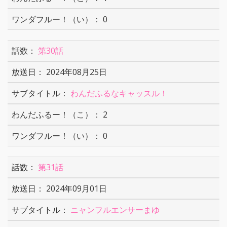
0
第30話
2024年08月25日
わんだふるなキャッスル！
2
0
第31話
2024年09月01日
ニャンフルエンサーまゆ