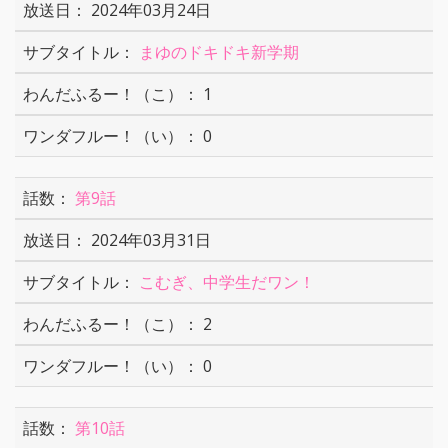
2024年03月24日
まゆのドキドキ新学期
1
0
第9話
2024年03月31日
こむぎ、中学生だワン！
2
0
第10話