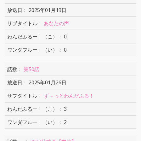
2025年01月19日
あなたの声
0
0
第50話
2025年01月26日
ず～っとわんだふる！
3
2