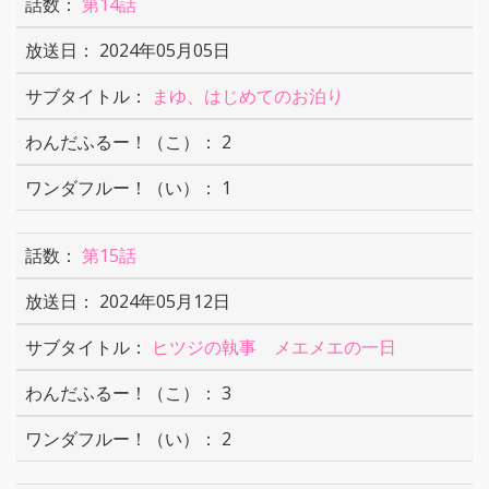
第14話
2024年05月05日
まゆ、はじめてのお泊り
2
1
第15話
2024年05月12日
ヒツジの執事 メエメエの一日
3
2