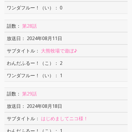
0
第28話
2024年08月11日
大熊牧場で遊ぼ♪
2
1
第29話
2024年08月18日
はじめましてニコ様！
1