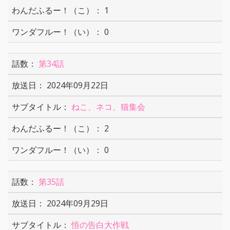
1
0
第34話
2024年09月22日
ねこ、ネコ、猫集会
2
0
第35話
2024年09月29日
悟の告白大作戦