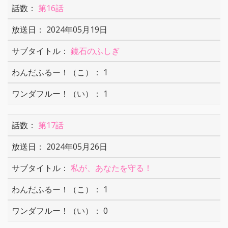
第16話
2024年05月19日
鏡石のふしぎ
1
1
第17話
2024年05月26日
私が、あなたを守る！
1
0