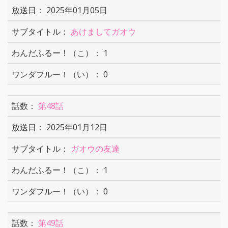
2025年01月05日
あけましてガオウ
1
0
第48話
2025年01月12日
ガオウの友達
1
0
第49話