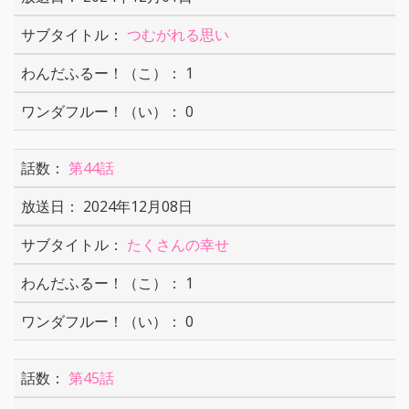
つむがれる思い
1
0
第44話
2024年12月08日
たくさんの幸せ
1
0
第45話