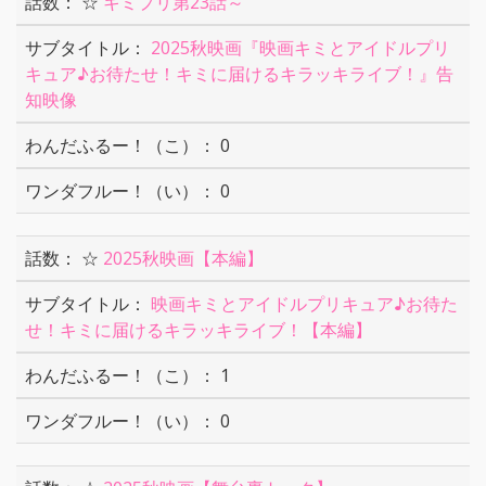
☆
キミプリ第23話～
2025秋映画『映画キミとアイドルプリ
キュア♪お待たせ！キミに届けるキラッキライブ！』告
知映像
0
0
☆
2025秋映画【本編】
映画キミとアイドルプリキュア♪お待た
せ！キミに届けるキラッキライブ！【本編】
1
0