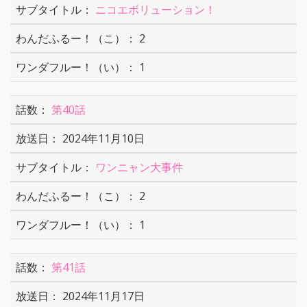
ニコエボリューション！
2
1
第40話
2024年11月10日
ワンニャン大事件
2
1
第41話
2024年11月17日