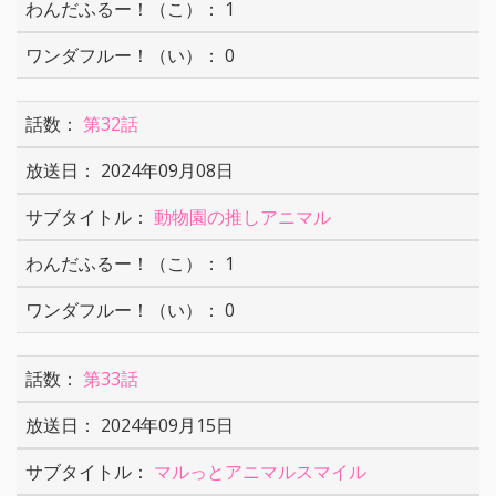
1
0
第32話
2024年09月08日
動物園の推しアニマル
1
0
第33話
2024年09月15日
マルっとアニマルスマイル