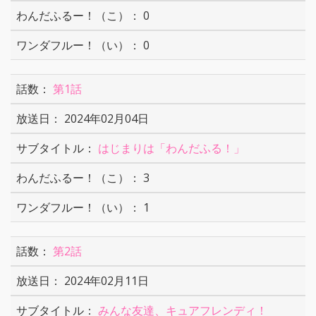
0
0
第1話
2024年02月04日
はじまりは「わんだふる！」
3
1
第2話
2024年02月11日
みんな友達、キュアフレンディ！