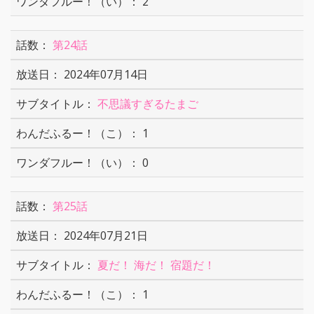
2
第24話
2024年07月14日
不思議すぎるたまご
1
0
第25話
2024年07月21日
夏だ！ 海だ！ 宿題だ！
1