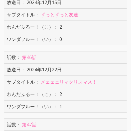
2024年12月15日
ずっとずっと友達
2
0
第46話
2024年12月22日
メェェェリィクリスマス！
2
1
第47話