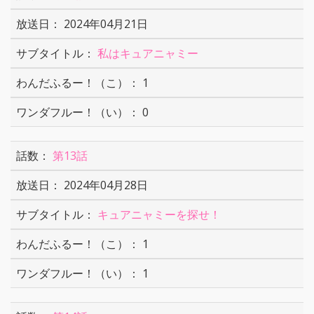
2024年04月21日
私はキュアニャミー
1
0
第13話
2024年04月28日
キュアニャミーを探せ！
1
1