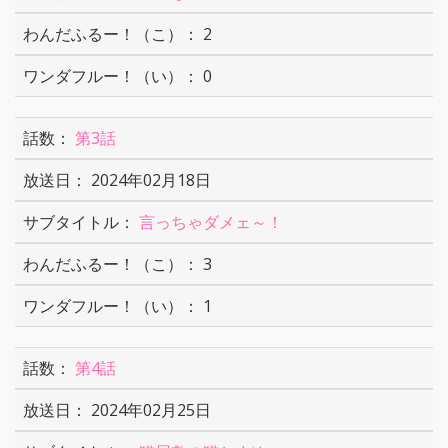
2
0
第3話
2024年02月18日
言っちゃダメェ～！
3
1
第4話
2024年02月25日