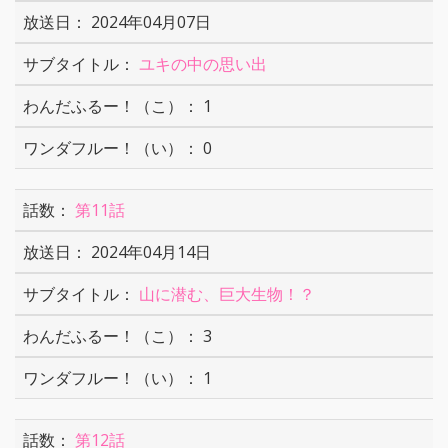
2024年04月07日
ユキの中の思い出
1
0
第11話
2024年04月14日
山に潜む、巨大生物！？
3
1
第12話