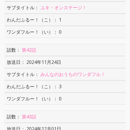
ユキ・オンステージ！
1
0
第42話
2024年11月24日
みんなのおうちのワンダフル！
3
0
第43話
2024年12月01日