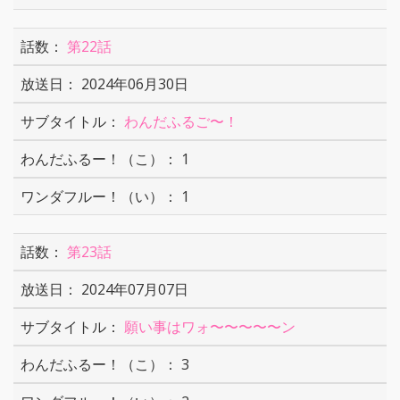
第22話
2024年06月30日
わんだふるご〜！
1
1
第23話
2024年07月07日
願い事はワォ〜〜〜〜〜ン
3