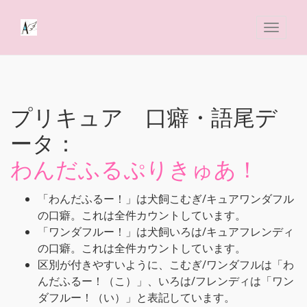
プリキュア 口癖・語尾デ
ータ：
わんだふるぷりきゅあ！
「わんだふるー！」は犬飼こむぎ/キュアワンダフル
の口癖。これは全件カウントしています。
「ワンダフルー！」は犬飼いろは/キュアフレンディ
の口癖。これは全件カウントしています。
区別が付きやすいように、こむぎ/ワンダフルは「わ
んだふるー！（こ）」、いろは/フレンディは「ワン
ダフルー！（い）」と表記しています。