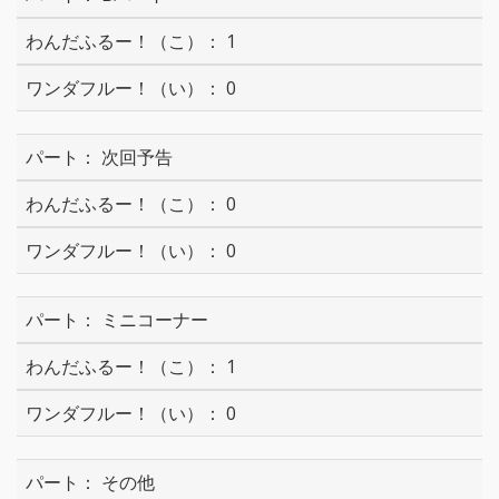
1
0
次回予告
0
0
ミニコーナー
1
0
その他