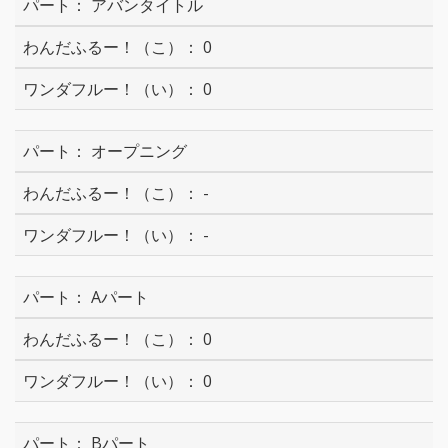
アバンタイトル
0
0
オープニング
-
-
Aパート
0
0
Bパート