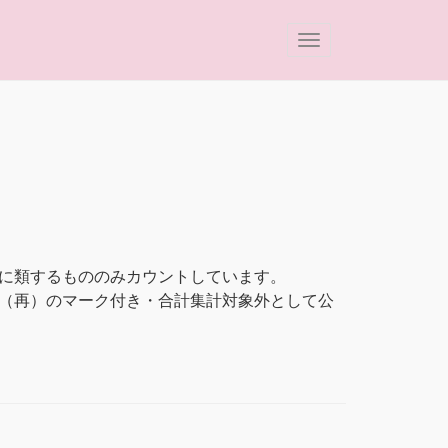
に類するもののみカウントしています。
」は、（再）のマーク付き・合計集計対象外として公