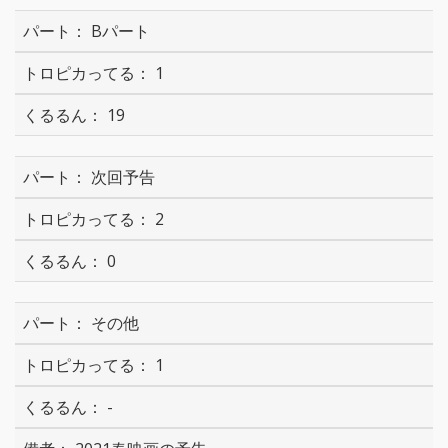
Bパート
1
19
次回予告
2
0
その他
1
-