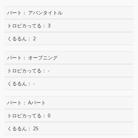
アバンタイトル
3
2
オープニング
-
-
Aパート
0
25