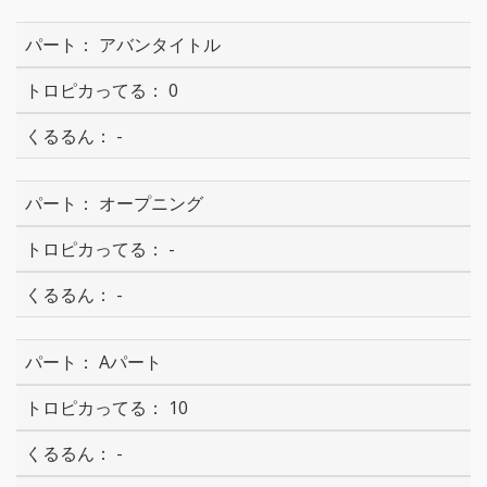
アバンタイトル
0
-
オープニング
-
-
Aパート
10
-