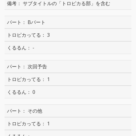
サブタイトルの「トロピカる部」を含む
Bパート
3
-
次回予告
1
0
その他
1